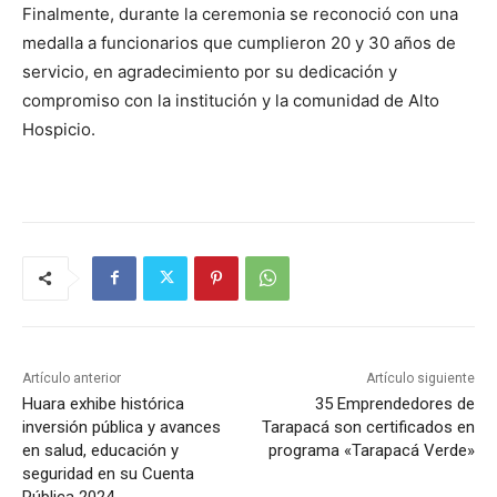
Finalmente, durante la ceremonia se reconoció con una
medalla a funcionarios que cumplieron 20 y 30 años de
servicio, en agradecimiento por su dedicación y
compromiso con la institución y la comunidad de Alto
Hospicio.
Artículo anterior
Artículo siguiente
Huara exhibe histórica
35 Emprendedores de
inversión pública y avances
Tarapacá son certificados en
en salud, educación y
programa «Tarapacá Verde»
seguridad en su Cuenta
Pública 2024