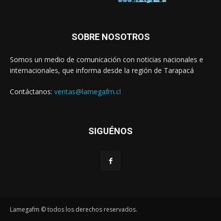
SOBRE NOSOTROS
Somos un medio de comunicación con noticias nacionales e
internacionales, que informa desde la región de Tarapacá
Contáctanos:
ventas@lamegafm.cl
SIGUÉNOS
Lamegafm © todos los derechos reservados.