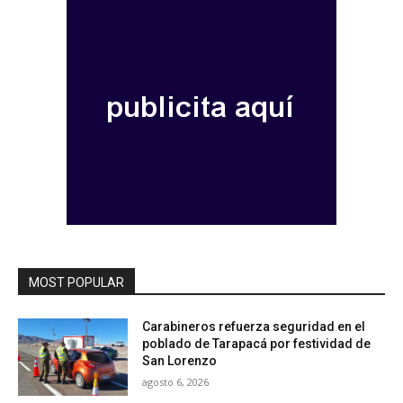
MOST POPULAR
Carabineros refuerza seguridad en el
poblado de Tarapacá por festividad de
San Lorenzo
agosto 6, 2026