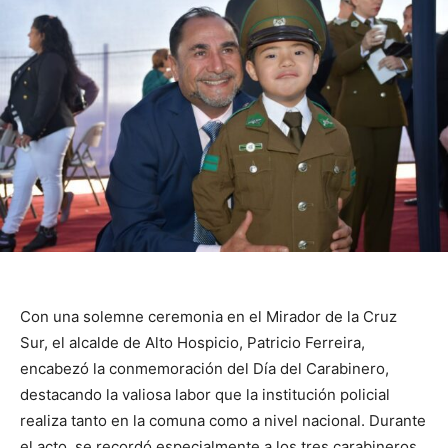
Con una solemne ceremonia en el Mirador de la Cruz
Sur, el alcalde de Alto Hospicio, Patricio Ferreira,
encabezó la conmemoración del Día del Carabinero,
destacando la valiosa labor que la institución policial
realiza tanto en la comuna como a nivel nacional. Durante
el acto, se recordó especialmente a los tres carabineros