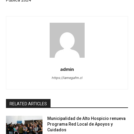
admin
https://lamegafm.cl
RELATED ARTICLES
Municipalidad de Alto Hospicio renueva
Programa Red Local de Apoyos y
Cuidados