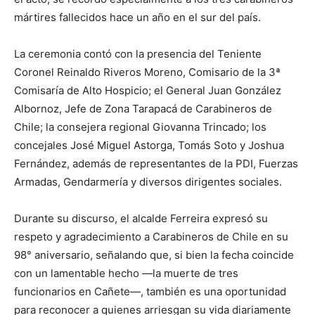
mártires fallecidos hace un año en el sur del país.
La ceremonia contó con la presencia del Teniente
Coronel Reinaldo Riveros Moreno, Comisario de la 3ª
Comisaría de Alto Hospicio; el General Juan González
Albornoz, Jefe de Zona Tarapacá de Carabineros de
Chile; la consejera regional Giovanna Trincado; los
concejales José Miguel Astorga, Tomás Soto y Joshua
Fernández, además de representantes de la PDI, Fuerzas
Armadas, Gendarmería y diversos dirigentes sociales.
Durante su discurso, el alcalde Ferreira expresó su
respeto y agradecimiento a Carabineros de Chile en su
98° aniversario, señalando que, si bien la fecha coincide
con un lamentable hecho —la muerte de tres
funcionarios en Cañete—, también es una oportunidad
para reconocer a quienes arriesgan su vida diariamente