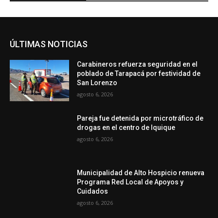
ÚLTIMAS NOTICIAS
Carabineros refuerza seguridad en el
poblado de Tarapacá por festividad de
San Lorenzo
agosto 6, 2026
Pareja fue detenida por microtráfico de
drogas en el centro de Iquique
agosto 6, 2026
Municipalidad de Alto Hospicio renueva
Programa Red Local de Apoyos y
Cuidados
agosto 6, 2026