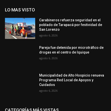
LO MAS VISTO
Carabineros refuerza seguridad en el
poblado de Tarapacá por festividad de
San Lorenzo
agosto 6, 2026
Pareja fue detenida por microtráfico de
drogas en el centro de Iquique
agosto 6, 2026
Municipalidad de Alto Hospicio renueva
Programa Red Local de Apoyos y
Cuidados
agosto 6, 2026
CATEGORÍAS MÁS VISTAS