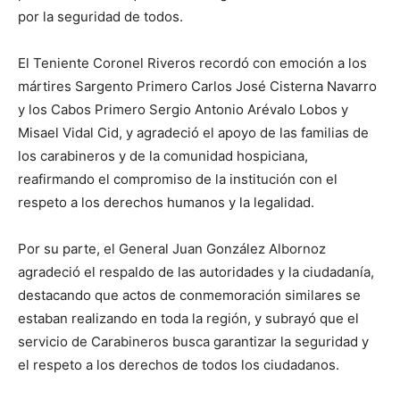
por la seguridad de todos.
El Teniente Coronel Riveros recordó con emoción a los
mártires Sargento Primero Carlos José Cisterna Navarro
y los Cabos Primero Sergio Antonio Arévalo Lobos y
Misael Vidal Cid, y agradeció el apoyo de las familias de
los carabineros y de la comunidad hospiciana,
reafirmando el compromiso de la institución con el
respeto a los derechos humanos y la legalidad.
Por su parte, el General Juan González Albornoz
agradeció el respaldo de las autoridades y la ciudadanía,
destacando que actos de conmemoración similares se
estaban realizando en toda la región, y subrayó que el
servicio de Carabineros busca garantizar la seguridad y
el respeto a los derechos de todos los ciudadanos.