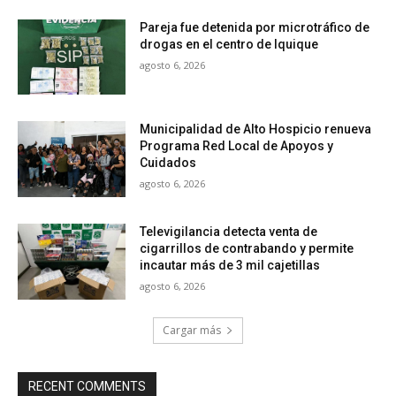
Pareja fue detenida por microtráfico de
drogas en el centro de Iquique
agosto 6, 2026
Municipalidad de Alto Hospicio renueva
Programa Red Local de Apoyos y
Cuidados
agosto 6, 2026
Televigilancia detecta venta de
cigarrillos de contrabando y permite
incautar más de 3 mil cajetillas
agosto 6, 2026
Cargar más
RECENT COMMENTS