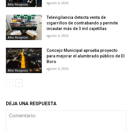
agosto 6, 2026
Alto Hospicio
Televigilancia detecta venta de
cigarrillos de contrabando y permite
incautar más de 3 mil cajetillas
agosto 6, 2026
Alto Hospicio
Concejo Municipal aprueba proyecto
para mejorar el alumbrado público de El
Boro
agosto 6, 2026
Alto Hospicio
DEJA UNA RESPUESTA