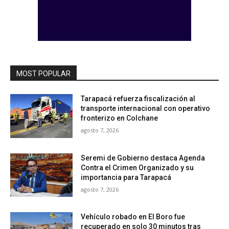
MOST POPULAR
Tarapacá refuerza fiscalización al
transporte internacional con operativo
fronterizo en Colchane
agosto 7, 2026
Seremi de Gobierno destaca Agenda
Contra el Crimen Organizado y su
importancia para Tarapacá
agosto 7, 2026
Vehículo robado en El Boro fue
recuperado en solo 30 minutos tras