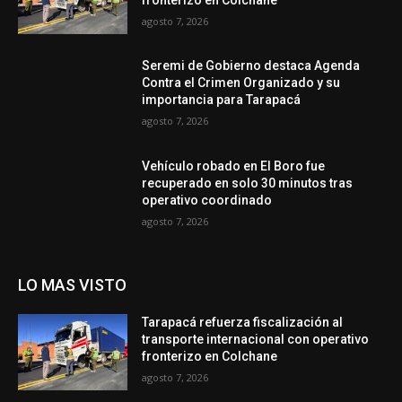
agosto 7, 2026
Seremi de Gobierno destaca Agenda
Contra el Crimen Organizado y su
importancia para Tarapacá
agosto 7, 2026
Vehículo robado en El Boro fue
recuperado en solo 30 minutos tras
operativo coordinado
agosto 7, 2026
LO MAS VISTO
Tarapacá refuerza fiscalización al
transporte internacional con operativo
fronterizo en Colchane
agosto 7, 2026