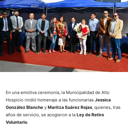
En una emotiva ceremonia, la Municipalidad de Alto
Hospicio rindió homenaje a las funcionarias
Jessica
González Blanche
y
Maritza Suárez Rojas
, quienes, tras
años de servicio, se acogieron a la
Ley de Retiro
Voluntario
.