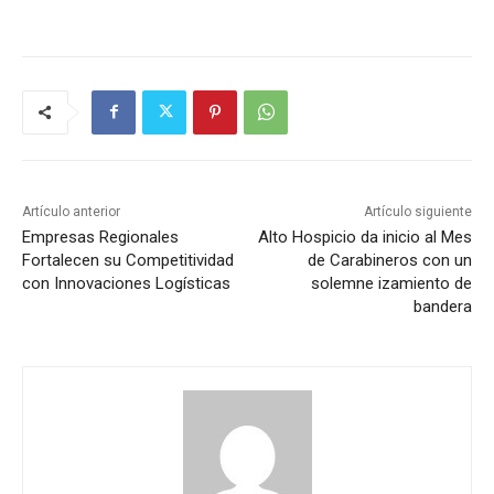
Artículo anterior
Artículo siguiente
Empresas Regionales
Alto Hospicio da inicio al Mes
Fortalecen su Competitividad
de Carabineros con un
con Innovaciones Logísticas
solemne izamiento de
bandera