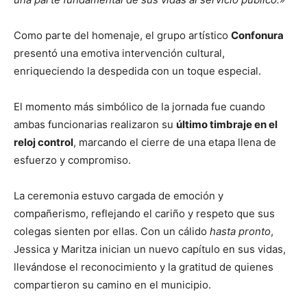
Como parte del homenaje, el grupo artístico
Confonura
presentó una emotiva intervención cultural,
enriqueciendo la despedida con un toque especial.
El momento más simbólico de la jornada fue cuando
ambas funcionarias realizaron su
último timbraje en el
reloj control
, marcando el cierre de una etapa llena de
esfuerzo y compromiso.
La ceremonia estuvo cargada de emoción y
compañerismo, reflejando el cariño y respeto que sus
colegas sienten por ellas. Con un cálido
hasta pronto
,
Jessica y Maritza inician un nuevo capítulo en sus vidas,
llevándose el reconocimiento y la gratitud de quienes
compartieron su camino en el municipio.