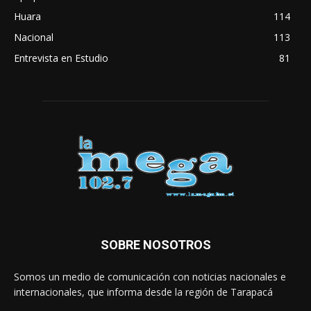
Huara
114
Nacional
113
Entrevista en Estudio
81
SOBRE NOSOTROS
Somos un medio de comunicación con noticias nacionales e
internacionales, que informa desde la región de Tarapacá