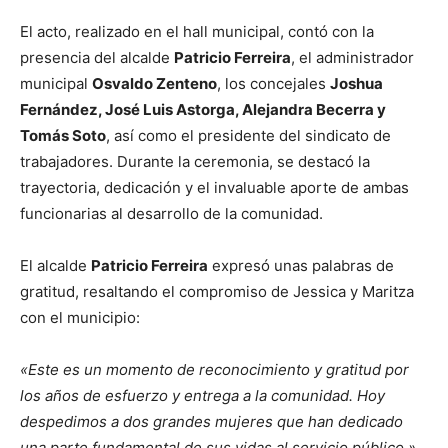
El acto, realizado en el hall municipal, contó con la
presencia del alcalde
Patricio Ferreira
, el administrador
municipal
Osvaldo Zenteno
, los concejales
Joshua
Fernández, José Luis Astorga, Alejandra Becerra y
Tomás Soto
, así como el presidente del sindicato de
trabajadores. Durante la ceremonia, se destacó la
trayectoria, dedicación y el invaluable aporte de ambas
funcionarias al desarrollo de la comunidad.
El alcalde
Patricio Ferreira
expresó unas palabras de
gratitud, resaltando el compromiso de Jessica y Maritza
con el municipio:
«Este es un momento de reconocimiento y gratitud por
los años de esfuerzo y entrega a la comunidad. Hoy
despedimos a dos grandes mujeres que han dedicado
una parte fundamental de sus vidas al servicio público.»