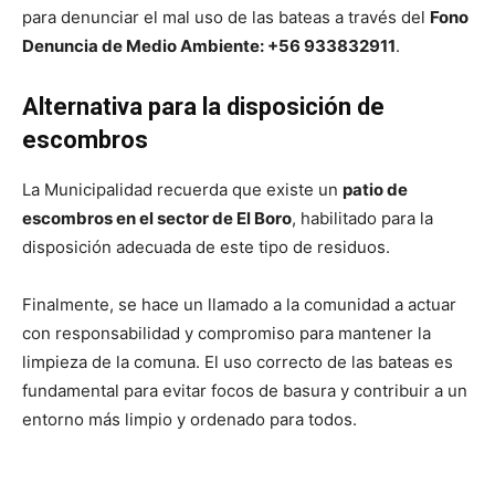
para denunciar el mal uso de las bateas a través del
Fono
Denuncia de Medio Ambiente: +56 933832911
.
Alternativa para la disposición de
escombros
La Municipalidad recuerda que existe un
patio de
escombros en el sector de El Boro
, habilitado para la
disposición adecuada de este tipo de residuos.
Finalmente, se hace un llamado a la comunidad a actuar
con responsabilidad y compromiso para mantener la
limpieza de la comuna. El uso correcto de las bateas es
fundamental para evitar focos de basura y contribuir a un
entorno más limpio y ordenado para todos.