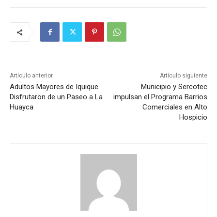
Artículo anterior
Artículo siguiente
Adultos Mayores de Iquique
Municipio y Sercotec
Disfrutaron de un Paseo a La
impulsan el Programa Barrios
Huayca
Comerciales en Alto
Hospicio