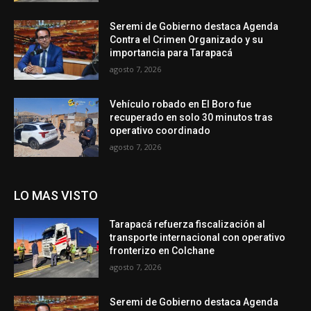
Seremi de Gobierno destaca Agenda
Contra el Crimen Organizado y su
importancia para Tarapacá
agosto 7, 2026
Vehículo robado en El Boro fue
recuperado en solo 30 minutos tras
operativo coordinado
agosto 7, 2026
LO MAS VISTO
Tarapacá refuerza fiscalización al
transporte internacional con operativo
fronterizo en Colchane
agosto 7, 2026
Seremi de Gobierno destaca Agenda