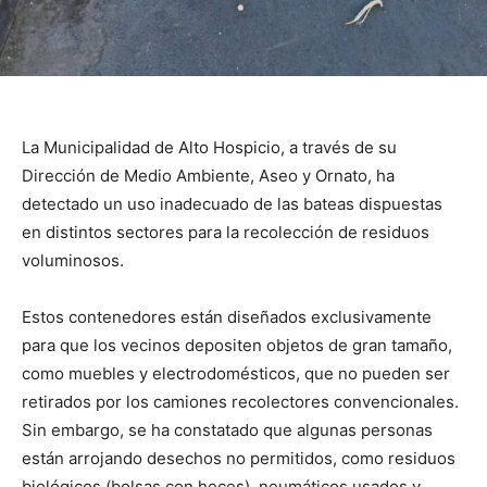
La Municipalidad de Alto Hospicio, a través de su
Dirección de Medio Ambiente, Aseo y Ornato, ha
detectado un uso inadecuado de las bateas dispuestas
en distintos sectores para la recolección de residuos
voluminosos.
Estos contenedores están diseñados exclusivamente
para que los vecinos depositen objetos de gran tamaño,
como muebles y electrodomésticos, que no pueden ser
retirados por los camiones recolectores convencionales.
Sin embargo, se ha constatado que algunas personas
están arrojando desechos no permitidos, como residuos
biológicos (bolsas con heces), neumáticos usados y