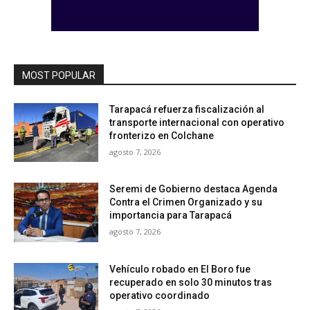
MOST POPULAR
Tarapacá refuerza fiscalización al
transporte internacional con operativo
fronterizo en Colchane
agosto 7, 2026
Seremi de Gobierno destaca Agenda
Contra el Crimen Organizado y su
importancia para Tarapacá
agosto 7, 2026
Vehículo robado en El Boro fue
recuperado en solo 30 minutos tras
operativo coordinado