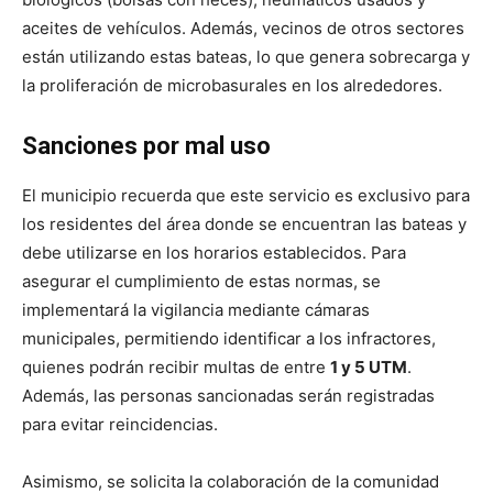
aceites de vehículos. Además, vecinos de otros sectores
están utilizando estas bateas, lo que genera sobrecarga y
la proliferación de microbasurales en los alrededores.
Sanciones por mal uso
El municipio recuerda que este servicio es exclusivo para
los residentes del área donde se encuentran las bateas y
debe utilizarse en los horarios establecidos. Para
asegurar el cumplimiento de estas normas, se
implementará la vigilancia mediante cámaras
municipales, permitiendo identificar a los infractores,
quienes podrán recibir multas de entre
1 y 5 UTM
.
Además, las personas sancionadas serán registradas
para evitar reincidencias.
Asimismo, se solicita la colaboración de la comunidad