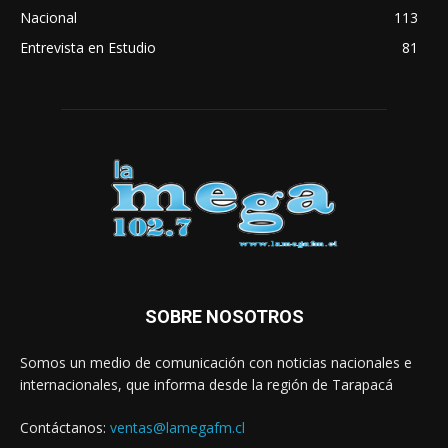
Nacional
113
Entrevista en Estudio
81
SOBRE NOSOTROS
Somos un medio de comunicación con noticias nacionales e
internacionales, que informa desde la región de Tarapacá
Contáctanos:
ventas@lamegafm.cl