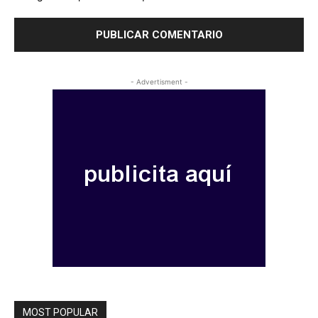
- Advertisment -
MOST POPULAR