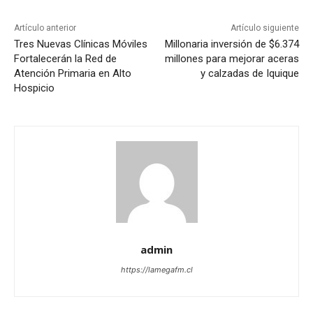
Artículo anterior
Artículo siguiente
Tres Nuevas Clínicas Móviles
Millonaria inversión de $6.374
Fortalecerán la Red de
millones para mejorar aceras
Atención Primaria en Alto
y calzadas de Iquique
Hospicio
admin
https://lamegafm.cl