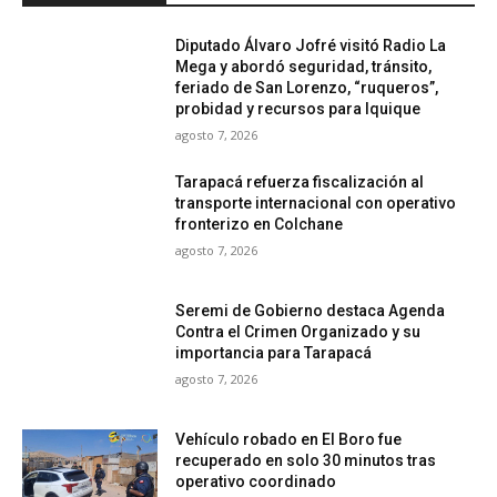
Diputado Álvaro Jofré visitó Radio La
Mega y abordó seguridad, tránsito,
feriado de San Lorenzo, “ruqueros”,
probidad y recursos para Iquique
agosto 7, 2026
Tarapacá refuerza fiscalización al
transporte internacional con operativo
fronterizo en Colchane
agosto 7, 2026
Seremi de Gobierno destaca Agenda
Contra el Crimen Organizado y su
importancia para Tarapacá
agosto 7, 2026
Vehículo robado en El Boro fue
recuperado en solo 30 minutos tras
operativo coordinado