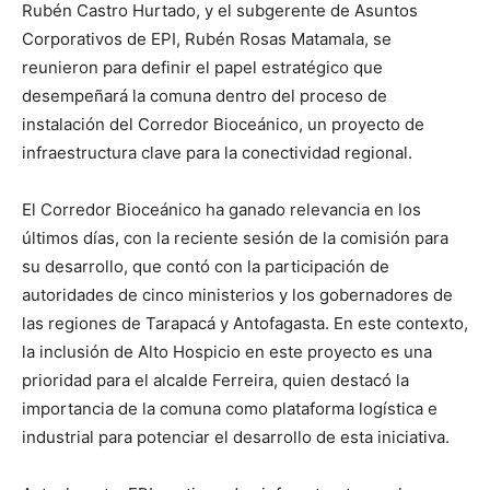
Rubén Castro Hurtado, y el subgerente de Asuntos
Corporativos de EPI, Rubén Rosas Matamala, se
reunieron para definir el papel estratégico que
desempeñará la comuna dentro del proceso de
instalación del Corredor Bioceánico, un proyecto de
infraestructura clave para la conectividad regional.
El Corredor Bioceánico ha ganado relevancia en los
últimos días, con la reciente sesión de la comisión para
su desarrollo, que contó con la participación de
autoridades de cinco ministerios y los gobernadores de
las regiones de Tarapacá y Antofagasta. En este contexto,
la inclusión de Alto Hospicio en este proyecto es una
prioridad para el alcalde Ferreira, quien destacó la
importancia de la comuna como plataforma logística e
industrial para potenciar el desarrollo de esta iniciativa.