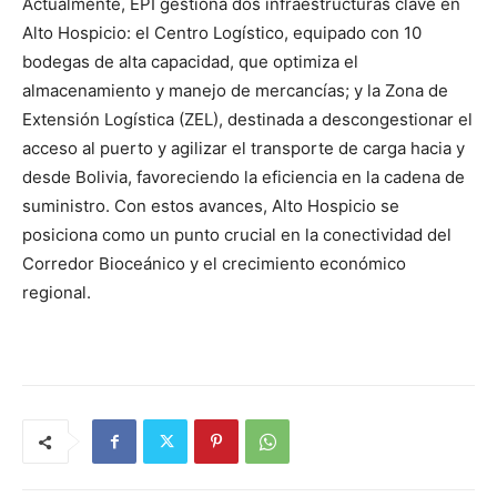
Actualmente, EPI gestiona dos infraestructuras clave en
Alto Hospicio: el Centro Logístico, equipado con 10
bodegas de alta capacidad, que optimiza el
almacenamiento y manejo de mercancías; y la Zona de
Extensión Logística (ZEL), destinada a descongestionar el
acceso al puerto y agilizar el transporte de carga hacia y
desde Bolivia, favoreciendo la eficiencia en la cadena de
suministro. Con estos avances, Alto Hospicio se
posiciona como un punto crucial en la conectividad del
Corredor Bioceánico y el crecimiento económico
regional.