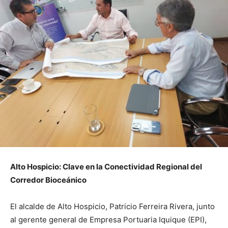
Alto Hospicio: Clave en la Conectividad Regional del
Corredor Bioceánico
El alcalde de Alto Hospicio, Patricio Ferreira Rivera, junto
al gerente general de Empresa Portuaria Iquique (EPI),