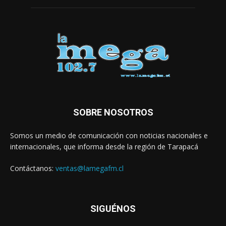
SOBRE NOSOTROS
Somos un medio de comunicación con noticias nacionales e
internacionales, que informa desde la región de Tarapacá
Contáctanos:
ventas@lamegafm.cl
SIGUÉNOS