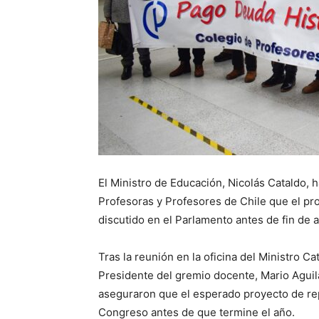
El Ministro de Educación, Nicolás Cataldo, 
Profesoras y Profesores de Chile que el pro
discutido en el Parlamento antes de fin de 
Tras la reunión en la oficina del Ministro Ca
Presidente del gremio docente, Mario Aguil
aseguraron que el esperado proyecto de rep
Congreso antes de que termine el año.