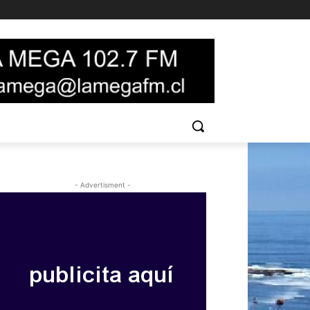
- Advertisment -