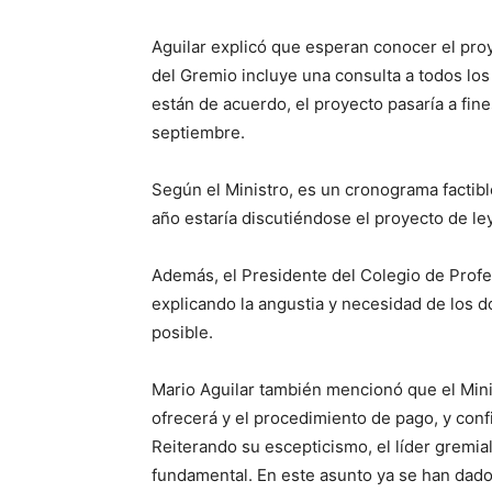
Aguilar explicó que esperan conocer el pro
del Gremio incluye una consulta a todos los
están de acuerdo, el proyecto pasaría a fin
septiembre.
Según el Ministro, es un cronograma factibl
año estaría discutiéndose el proyecto de le
Además, el Presidente del Colegio de Profe
explicando la angustia y necesidad de los 
posible.
Mario Aguilar también mencionó que el Min
ofrecerá y el procedimiento de pago, y con
Reiterando su escepticismo, el líder gremial
fundamental. En este asunto ya se han dad