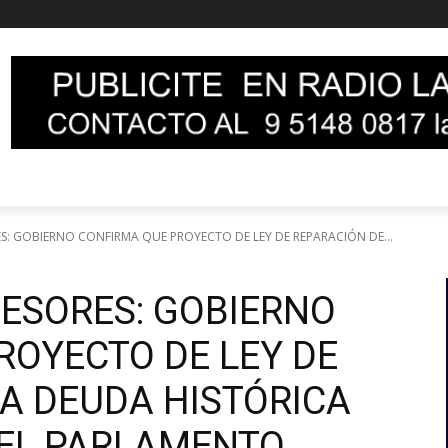
S: GOBIERNO CONFIRMA QUE PROYECTO DE LEY DE REPARACIÓN DE...
FESORES: GOBIERNO
ROYECTO DE LEY DE
A DEUDA HISTÓRICA
 EL PARLAMENTO