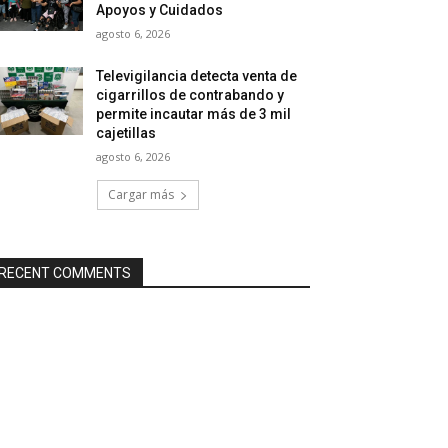
Apoyos y Cuidados
agosto 6, 2026
Televigilancia detecta venta de
cigarrillos de contrabando y
permite incautar más de 3 mil
cajetillas
agosto 6, 2026
Cargar más
RECENT COMMENTS