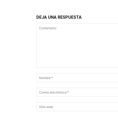
DEJA UNA RESPUESTA
Comentario: