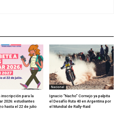
Nacional
inscripción para la
Ignacio “Nacho” Cornejo ya palpita
r 2026: estudiantes
el Desafío Ruta 40 en Argentina por
o hasta el 22 de julio
el Mundial de Rally-Raid