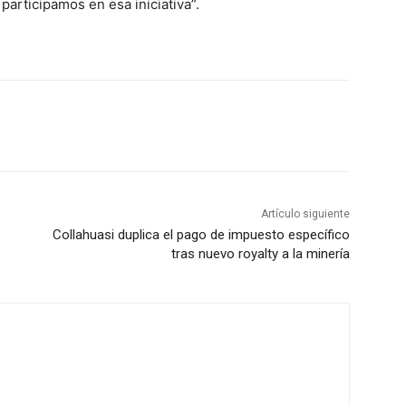
articipamos en esa iniciativa”.
Artículo siguiente
Collahuasi duplica el pago de impuesto específico
tras nuevo royalty a la minería