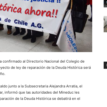
ha confirmado al Directorio Nacional del Colegio de
yecto de ley de reparación de la Deuda Histórica será
año.
taldo junto a la Subsecretaria Alejandra Arratia, el
ar, informó que las autoridades del Mineduc les
aración de la Deuda Histórica se debatirá en el