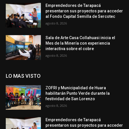
Emprendedores de Tarapacá
presentaron sus proyectos para acceder
al Fondo Capital Semilla de Sercotec
agosto 8, 2026
Sala de Arte Casa Collahuasi inicia el
Mes de la Minería con experiencia
interactiva sobre el cobre
agosto 8, 2026
LO MAS VISTO
ZOFRI y Municipalidad de Huara
habilitarán Punto Verde durante la
festividad de San Lorenzo
agosto 8, 2026
Emprendedores de Tarapacá
presentaron sus proyectos para acceder