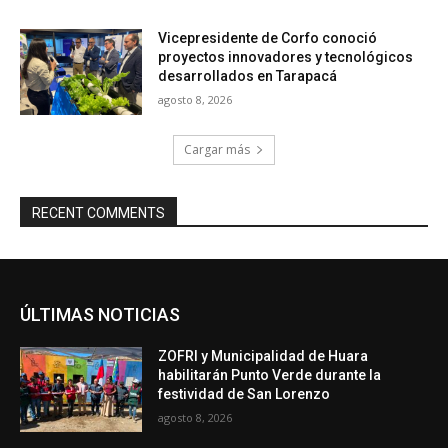
Vicepresidente de Corfo conoció
proyectos innovadores y tecnológicos
desarrollados en Tarapacá
agosto 8, 2026
Cargar más
RECENT COMMENTS
ÚLTIMAS NOTICIAS
ZOFRI y Municipalidad de Huara
habilitarán Punto Verde durante la
festividad de San Lorenzo
agosto 8, 2026