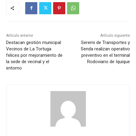
Artículo anterior
Artículo siguiente
Destacan gestión municipal
Seremi de Transportes y
Vecinos de La Tortuga
Senda realizan operativo
felices por mejoramiento de
preventivo en el terminal
la sede de vecinal y el
Rodoviario de Iquique
entorno