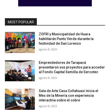
MOST POPULAR
ZOFRI y Municipalidad de Huara
habilitarán Punto Verde durante la
festividad de San Lorenzo
agosto 8, 2026
Emprendedores de Tarapacá
presentaron sus proyectos para acceder
al Fondo Capital Semilla de Sercotec
agosto 8, 2026
Sala de Arte Casa Collahuasi inicia el
Mes de la Minería con experiencia
interactiva sobre el cobre
agosto 8, 2026