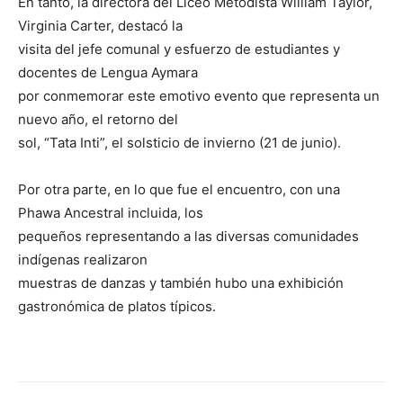
En tanto, la directora del Liceo Metodista William Taylor,
Virginia Carter, destacó la
visita del jefe comunal y esfuerzo de estudiantes y
docentes de Lengua Aymara
por conmemorar este emotivo evento que representa un
nuevo año, el retorno del
sol, “Tata Inti”, el solsticio de invierno (21 de junio).
Por otra parte, en lo que fue el encuentro, con una
Phawa Ancestral incluida, los
pequeños representando a las diversas comunidades
indígenas realizaron
muestras de danzas y también hubo una exhibición
gastronómica de platos típicos.