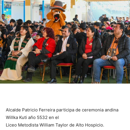
Alcalde Patricio Ferreira participa de ceremonia andina
Willka Kuti año 5532 en el
Liceo Metodista William Taylor de Alto Hospicio.