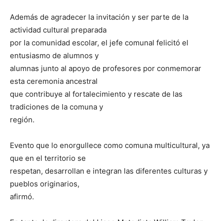
Además de agradecer la invitación y ser parte de la
actividad cultural preparada
por la comunidad escolar, el jefe comunal felicitó el
entusiasmo de alumnos y
alumnas junto al apoyo de profesores por conmemorar
esta ceremonia ancestral
que contribuye al fortalecimiento y rescate de las
tradiciones de la comuna y
región.
Evento que lo enorgullece como comuna multicultural, ya
que en el territorio se
respetan, desarrollan e integran las diferentes culturas y
pueblos originarios,
afirmó.