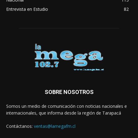
Entrevista en Estudio
82
SOBRE NOSOTROS
Somos un medio de comunicación con noticias nacionales e
internacionales, que informa desde la región de Tarapacá
Contáctanos:
ventas@lamegafm.cl