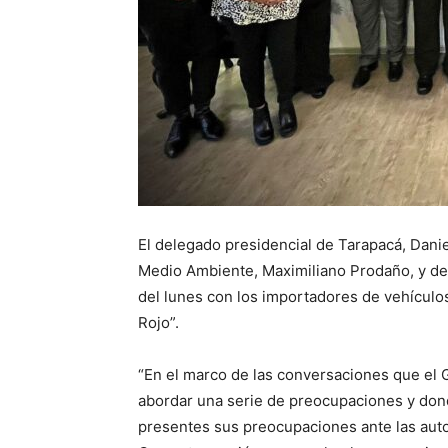
El delegado presidencial de Tarapacá, Dani
Medio Ambiente, Maximiliano Prodaño, y de 
del lunes con los importadores de vehículos
Rojo”.
“En el marco de las conversaciones que el 
abordar una serie de preocupaciones y do
presentes sus preocupaciones ante las autor