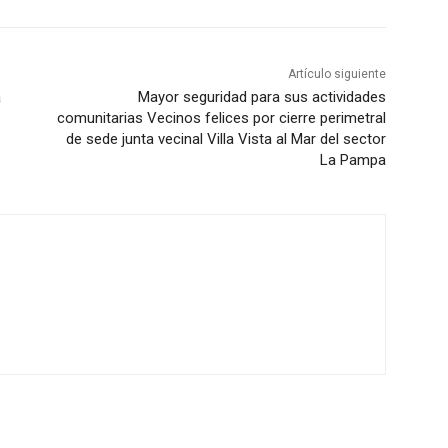
Artículo siguiente
á
Mayor seguridad para sus actividades
comunitarias Vecinos felices por cierre perimetral
de sede junta vecinal Villa Vista al Mar del sector
La Pampa