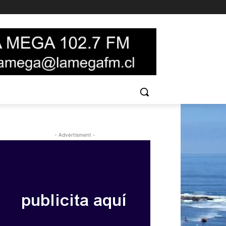
- Advertisment -